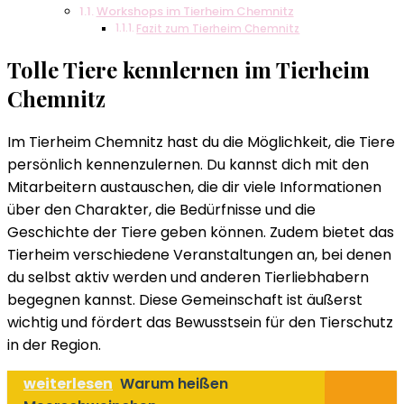
Workshops im Tierheim Chemnitz
Fazit zum Tierheim Chemnitz
Tolle Tiere kennlernen im Tierheim
Chemnitz
Im Tierheim Chemnitz hast du die Möglichkeit, die Tiere
persönlich kennenzulernen. Du kannst dich mit den
Mitarbeitern austauschen, die dir viele Informationen
über den Charakter, die Bedürfnisse und die
Geschichte der Tiere geben können. Zudem bietet das
Tierheim verschiedene Veranstaltungen an, bei denen
du selbst aktiv werden und anderen Tierliebhabern
begegnen kannst. Diese Gemeinschaft ist äußerst
wichtig und fördert das Bewusstsein für den Tierschutz
in der Region.
weiterlesen
Warum heißen