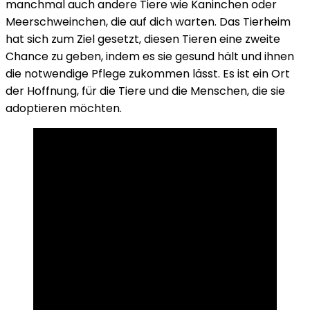
manchmal auch andere Tiere wie Kaninchen oder
Meerschweinchen, die auf dich warten. Das Tierheim
hat sich zum Ziel gesetzt, diesen Tieren eine zweite
Chance zu geben, indem es sie gesund hält und ihnen
die notwendige Pflege zukommen lässt. Es ist ein Ort
der Hoffnung, für die Tiere und die Menschen, die sie
adoptieren möchten.