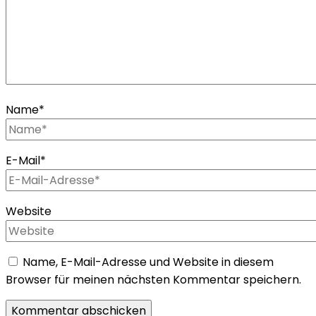
Name
*
E-Mail
*
Website
Name, E-Mail-Adresse und Website in diesem
Browser für meinen nächsten Kommentar speichern.