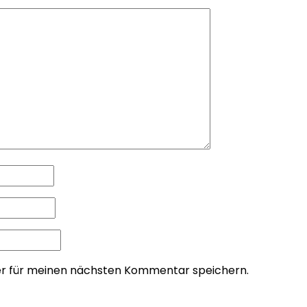
er für meinen nächsten Kommentar speichern.