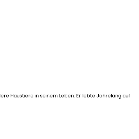
ere Haustiere in seinem Leben. Er lebte Jahrelang auf