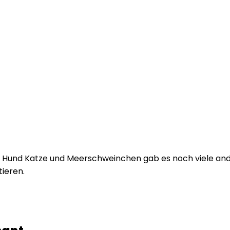
von Hund Katze und Meerschweinchen gab es noch viele and
ieren.