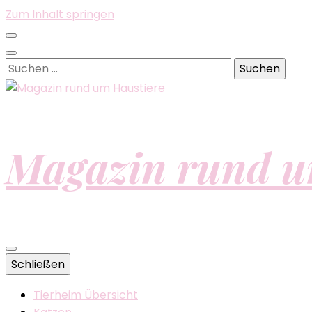
Zum Inhalt springen
Suchen
nach:
Magazin rund u
Schließen
Tierheim Übersicht