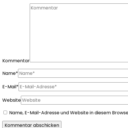
Kommentar
Name
*
E-Mail
*
Website
Name, E-Mail-Adresse und Website in diesem Brows