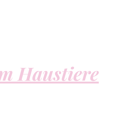
m Haustiere