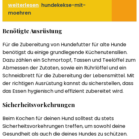
weiterlesen
hundekekse-mit-
moehren
Benötigte Ausrüstung
Für die Zubereitung von Hundefutter für alte Hunde
benötigst du einige grundlegende Küchenutensilien.
Dazu zählen ein Schmortopf, Tassen und Teelöffel zum
Abmessen der Zutaten, sowie ein Rührlöffel und ein
Schneidbrett für die Zubereitung der Lebensmittel. Mit
der richtigen Ausrüstung kannst du sicherstellen, dass
das Essen hygienisch und effizient zubereitet wird.
Sicherheitsvorkehrungen
Beim Kochen für deinen Hund solltest du stets
Sicherheitsvorkehrungen treffen, um sowohl deine
Gesundheit als auch die deines Hundes zu schützen.