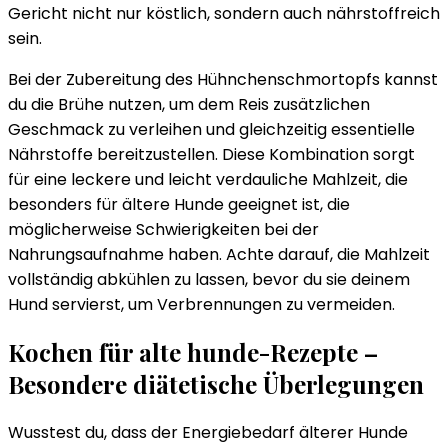
Gericht nicht nur köstlich, sondern auch nährstoffreich
sein.
Bei der Zubereitung des Hühnchenschmortopfs kannst
du die Brühe nutzen, um dem Reis zusätzlichen
Geschmack zu verleihen und gleichzeitig essentielle
Nährstoffe bereitzustellen. Diese Kombination sorgt
für eine leckere und leicht verdauliche Mahlzeit, die
besonders für ältere Hunde geeignet ist, die
möglicherweise Schwierigkeiten bei der
Nahrungsaufnahme haben. Achte darauf, die Mahlzeit
vollständig abkühlen zu lassen, bevor du sie deinem
Hund servierst, um Verbrennungen zu vermeiden.
Kochen für alte hunde-Rezepte –
Besondere diätetische Überlegungen
Wusstest du, dass der Energiebedarf älterer Hunde