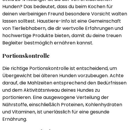
Hunden? Das bedeutet, dass du beim Kochen für
deinen vierbeinigen Freund besondere Vorsicht walten
lassen solltest. Haustiere-Info ist eine Gemeinschaft
von Tierliebhabern, die dir wertvolle Erfahrungen und
hochwertige Produkte bieten, damit du deine treuen
Begleiter bestmöglich ernähren kannst.
Portionskontrolle
Die richtige Portionskontrolle ist entscheidend, um
Übergewicht bei älteren Hunden vorzubeugen. Achte
darauf, die Mahlzeiten entsprechend den Bedürfnissen
und dem Aktivitätsniveau deines Hundes zu
portionieren. Eine ausgewogene Verteilung der
Nährstoffe, einschließlich Proteinen, Kohlenhydraten
und Vitaminen, ist unerlässlich für eine gesunde
Ernährung.