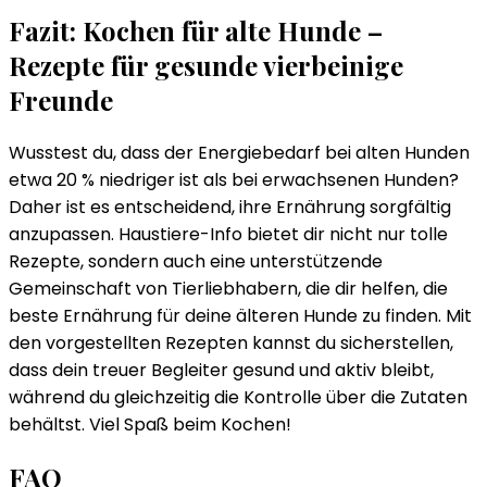
Fazit: Kochen für alte Hunde –
Rezepte für gesunde vierbeinige
Freunde
Wusstest du, dass der Energiebedarf bei alten Hunden
etwa 20 % niedriger ist als bei erwachsenen Hunden?
Daher ist es entscheidend, ihre Ernährung sorgfältig
anzupassen. Haustiere-Info bietet dir nicht nur tolle
Rezepte, sondern auch eine unterstützende
Gemeinschaft von Tierliebhabern, die dir helfen, die
beste Ernährung für deine älteren Hunde zu finden. Mit
den vorgestellten Rezepten kannst du sicherstellen,
dass dein treuer Begleiter gesund und aktiv bleibt,
während du gleichzeitig die Kontrolle über die Zutaten
behältst. Viel Spaß beim Kochen!
FAQ