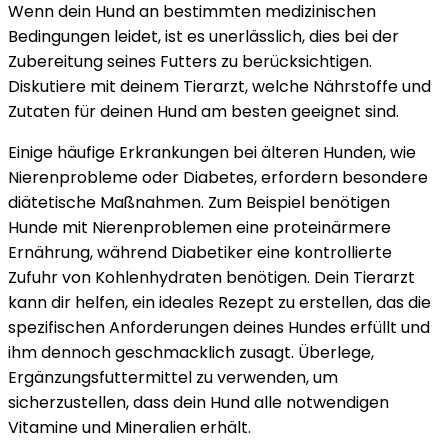
Wenn dein Hund an bestimmten medizinischen
Bedingungen leidet, ist es unerlässlich, dies bei der
Zubereitung seines Futters zu berücksichtigen.
Diskutiere mit deinem Tierarzt, welche Nährstoffe und
Zutaten für deinen Hund am besten geeignet sind.
Einige häufige Erkrankungen bei älteren Hunden, wie
Nierenprobleme oder Diabetes, erfordern besondere
diätetische Maßnahmen. Zum Beispiel benötigen
Hunde mit Nierenproblemen eine proteinärmere
Ernährung, während Diabetiker eine kontrollierte
Zufuhr von Kohlenhydraten benötigen. Dein Tierarzt
kann dir helfen, ein ideales Rezept zu erstellen, das die
spezifischen Anforderungen deines Hundes erfüllt und
ihm dennoch geschmacklich zusagt. Überlege,
Ergänzungsfuttermittel zu verwenden, um
sicherzustellen, dass dein Hund alle notwendigen
Vitamine und Mineralien erhält.