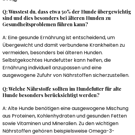
Q: Wusstest du, dass etwa 50% der Hunde übergewichtig
sind und dies besonders bei älteren Hunden zu
Gesundheitsproblemen führen kann?
A: Eine gesunde Ernährung ist entscheidend, um
Übergewicht und damit verbundene Krankheiten zu
vermeiden, besonders bei älteren Hunden.
Selbstgekochtes Hundefutter kann helfen, die
Ernährung individuell anzupassen und eine
ausgewogene Zufuhr von Nährstoffen sicherzustellen.
Q: Welche Nährstoffe sollten im Hundefutter für alte
Hunde besonders berücksichtigt werden?
A: Alte Hunde benötigen eine ausgewogene Mischung
aus Proteinen, Kohlenhydraten und gesunden Fetten
sowie Vitaminen und Mineralien. Zu den wichtigen
Nährstoffen gehören beispielsweise Omega-3-