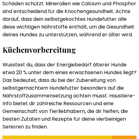
Schäden schützt. Mineralien wie Calcium und Phosphor
sind entscheidend für die Knochengesundheit. Achte
darauf, dass dein selbstgekochtes Hundefutter alle
diese wichtigen Nährstoffe enthält, um die Gesundheit
deines Hundes zu unterstützen, während er älter wird.
Küchenvorbereitung
Wusstest du, dass der Energiebedarf älterer Hunde
etwa 20 % unter dem eines erwachsenen Hundes liegt?
Das bedeutet, dass du bei der Zubereitung von
selbstgemachtem Hundefutter besonders auf die
Nährstoffzusammensetzung achten musst. Haustiere-
Info bietet dir zahlreiche Ressourcen und eine
Gemeinschaft von Tierliebhabern, die dir helfen, die
besten Zutaten und Rezepte für deine vierbeinigen
Senioren zu finden.