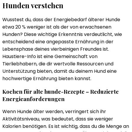
Hunden verstehen
Wusstest du, dass der Energiebedarf älterer Hunde
etwa 20 % weniger ist als der von erwachsenen
Hunden? Diese wichtige Erkenntnis verdeutlicht, wie
entscheidend eine angepasste Ernährung in der
Lebensphase deines vierbeinigen Freundes ist.
Haustiere-Info ist eine Gemeinschaft von
Tierliebhabern, die dir wertvolle Ressourcen und
Unterstützung bieten, damit du deinem Hund eine
hochwertige Ernährung bieten kannst.
Kochen für alte hunde-Rezepte – Reduzierte
Energieanforderungen
Wenn Hunde älter werden, verringert sich ihr
Aktivitätsniveau, was bedeutet, dass sie weniger
Kalorien benötigen. Es ist wichtig, dass du die Menge an