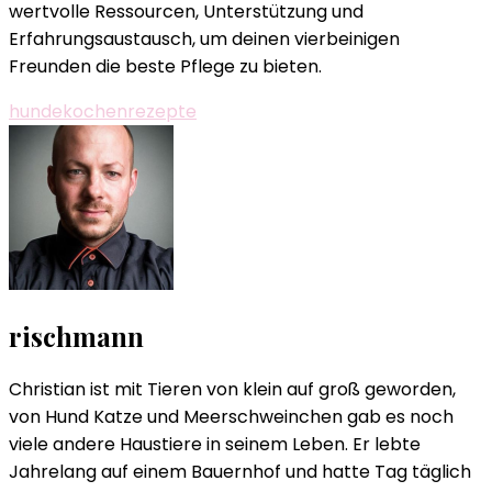
wertvolle Ressourcen, Unterstützung und
Erfahrungsaustausch, um deinen vierbeinigen
Freunden die beste Pflege zu bieten.
hunde
kochen
rezepte
rischmann
Christian ist mit Tieren von klein auf groß geworden,
von Hund Katze und Meerschweinchen gab es noch
viele andere Haustiere in seinem Leben. Er lebte
Jahrelang auf einem Bauernhof und hatte Tag täglich