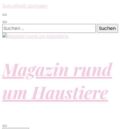
Zum Inhalt springen
Suchen
nach:
Magazin rund
um Haustiere