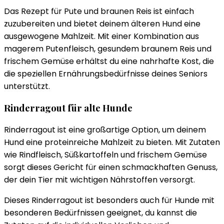
Das Rezept für Pute und braunen Reis ist einfach
zuzubereiten und bietet deinem älteren Hund eine
ausgewogene Mahlzeit. Mit einer Kombination aus
magerem Putenfleisch, gesundem braunem Reis und
frischem Gemüse erhältst du eine nahrhafte Kost, die
die speziellen Ernährungsbedürfnisse deines Seniors
unterstützt.
Rinderragout für alte Hunde
Rinderragout ist eine großartige Option, um deinem
Hund eine proteinreiche Mahlzeit zu bieten. Mit Zutaten
wie Rindfleisch, Süßkartoffeln und frischem Gemüse
sorgt dieses Gericht für einen schmackhaften Genuss,
der dein Tier mit wichtigen Nährstoffen versorgt.
Dieses Rinderragout ist besonders auch für Hunde mit
besonderen Bedürfnissen geeignet, du kannst die