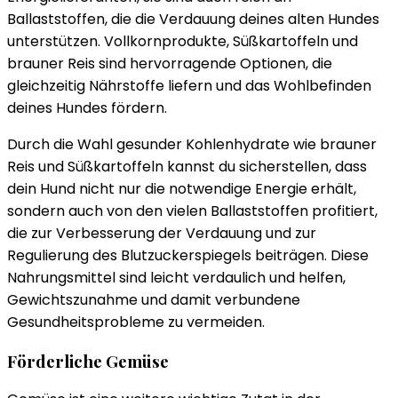
Ballaststoffen, die die Verdauung deines alten Hundes
unterstützen. Vollkornprodukte, Süßkartoffeln und
brauner Reis sind hervorragende Optionen, die
gleichzeitig Nährstoffe liefern und das Wohlbefinden
deines Hundes fördern.
Durch die Wahl gesunder Kohlenhydrate wie brauner
Reis und Süßkartoffeln kannst du sicherstellen, dass
dein Hund nicht nur die notwendige Energie erhält,
sondern auch von den vielen Ballaststoffen profitiert,
die zur Verbesserung der Verdauung und zur
Regulierung des Blutzuckerspiegels beiträgen. Diese
Nahrungsmittel sind leicht verdaulich und helfen,
Gewichtszunahme und damit verbundene
Gesundheitsprobleme zu vermeiden.
Förderliche Gemüse