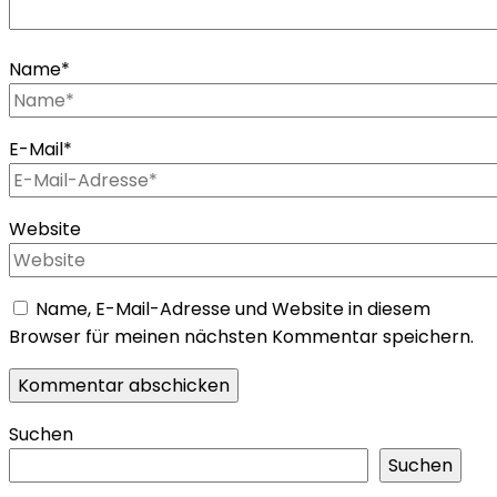
Name
*
E-Mail
*
Website
Name, E-Mail-Adresse und Website in diesem
Browser für meinen nächsten Kommentar speichern.
Suchen
Suchen