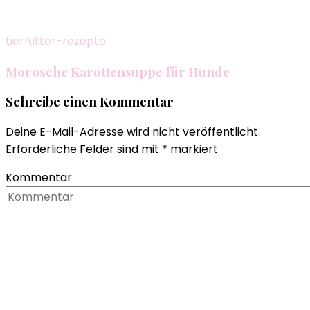
tierfutter-rezepte
Morosche Karottensuppe für Hunde
Schreibe einen Kommentar
Deine E-Mail-Adresse wird nicht veröffentlicht.
Erforderliche Felder sind mit
*
markiert
Kommentar