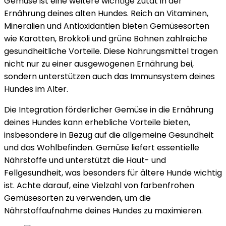
Gemüse ist eine weitere wichtige Zutat in der
Ernährung deines alten Hundes. Reich an Vitaminen,
Mineralien und Antioxidantien bieten Gemüsesorten
wie Karotten, Brokkoli und grüne Bohnen zahlreiche
gesundheitliche Vorteile. Diese Nahrungsmittel tragen
nicht nur zu einer ausgewogenen Ernährung bei,
sondern unterstützen auch das Immunsystem deines
Hundes im Alter.
Die Integration förderlicher Gemüse in die Ernährung
deines Hundes kann erhebliche Vorteile bieten,
insbesondere in Bezug auf die allgemeine Gesundheit
und das Wohlbefinden. Gemüse liefert essentielle
Nährstoffe und unterstützt die Haut- und
Fellgesundheit, was besonders für ältere Hunde wichtig
ist. Achte darauf, eine Vielzahl von farbenfrohen
Gemüsesorten zu verwenden, um die
Nährstoffaufnahme deines Hundes zu maximieren.