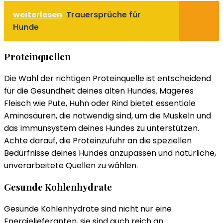
weiterlesen
Trauersprüche für
Hunde
Proteinquellen
Die Wahl der richtigen Proteinquelle ist entscheidend
für die Gesundheit deines alten Hundes. Mageres
Fleisch wie Pute, Huhn oder Rind bietet essentiale
Aminosäuren, die notwendig sind, um die Muskeln und
das Immunsystem deines Hundes zu unterstützen.
Achte darauf, die Proteinzufuhr an die speziellen
Bedürfnisse deines Hundes anzupassen und natürliche,
unverarbeitete Quellen zu wählen.
Gesunde Kohlenhydrate
Gesunde Kohlenhydrate sind nicht nur eine
Energielieferanten, sie sind auch reich an