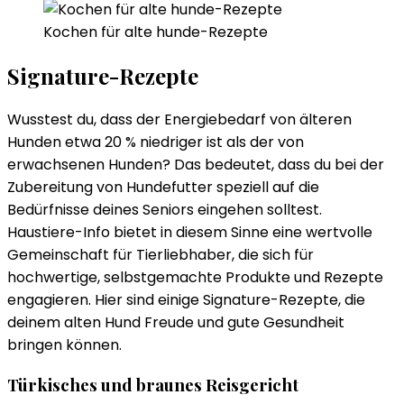
Kochen für alte hunde-Rezepte
Signature-Rezepte
Wusstest du, dass der Energiebedarf von älteren
Hunden etwa 20 % niedriger ist als der von
erwachsenen Hunden? Das bedeutet, dass du bei der
Zubereitung von Hundefutter speziell auf die
Bedürfnisse deines Seniors eingehen solltest.
Haustiere-Info bietet in diesem Sinne eine wertvolle
Gemeinschaft für Tierliebhaber, die sich für
hochwertige, selbstgemachte Produkte und Rezepte
engagieren. Hier sind einige Signature-Rezepte, die
deinem alten Hund Freude und gute Gesundheit
bringen können.
Türkisches und braunes Reisgericht