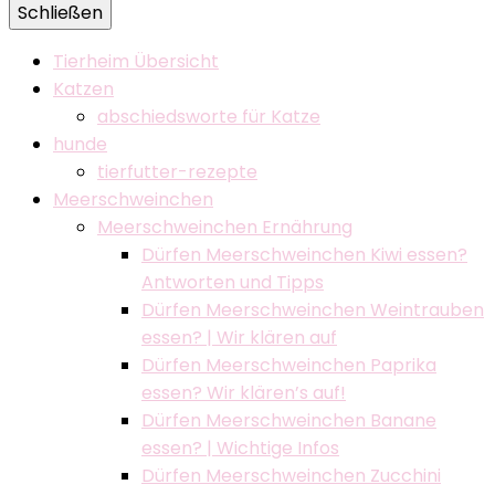
Schließen
Tierheim Übersicht
Katzen
abschiedsworte für Katze
hunde
tierfutter-rezepte
Meerschweinchen
Meerschweinchen Ernährung
Dürfen Meerschweinchen Kiwi essen?
Antworten und Tipps
Dürfen Meerschweinchen Weintrauben
essen? | Wir klären auf
Dürfen Meerschweinchen Paprika
essen? Wir klären’s auf!
Dürfen Meerschweinchen Banane
essen? | Wichtige Infos
Dürfen Meerschweinchen Zucchini