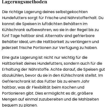
Lagerungsmethoden
Die richtige Lagerung deines selbstgekochten
Hundefutters sorgt für Frische und Nährstofferhalt. Du
kannst die Speisen in luftdichten Behältern im
Kühlschrank aufbewahren, wo sie in der Regel bis zu
fünf Tage haltbar sind. Alternativ sind gefrierbare
Behälter ideal, um die Haltbarkeit zu verlängern und
jederzeit frische Portionen zur Verfügung zu haben.
Eine gute Lagerung ist nicht nur wichtig für die
Haltbarkeit deines Hundefutters, sondern auch für die
Erhaltung der Nährstoffe. Achte darauf, die Speisen gut
abzukühlen, bevor du sie in den Kühlschrank stellst. Im
Gefrierschrank ist das Futter bis zu einem Jahr
haltbar, was dir Flexibilität beim Kochen und
Portionieren gibt. Dies ermöglicht es dir, größere
Mengen auf einmal zuzubereiten und die Mahlzeiten
bequem zu planen.