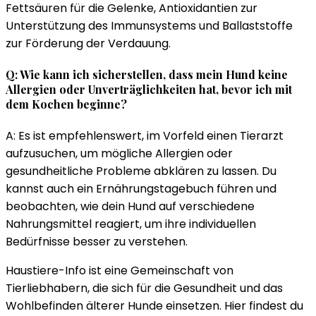
Fettsäuren für die Gelenke, Antioxidantien zur
Unterstützung des Immunsystems und Ballaststoffe
zur Förderung der Verdauung.
Q: Wie kann ich sicherstellen, dass mein Hund keine
Allergien oder Unverträglichkeiten hat, bevor ich mit
dem Kochen beginne?
A: Es ist empfehlenswert, im Vorfeld einen Tierarzt
aufzusuchen, um mögliche Allergien oder
gesundheitliche Probleme abklären zu lassen. Du
kannst auch ein Ernährungstagebuch führen und
beobachten, wie dein Hund auf verschiedene
Nahrungsmittel reagiert, um ihre individuellen
Bedürfnisse besser zu verstehen.
Haustiere-Info ist eine Gemeinschaft von
Tierliebhabern, die sich für die Gesundheit und das
Wohlbefinden älterer Hunde einsetzen. Hier findest du