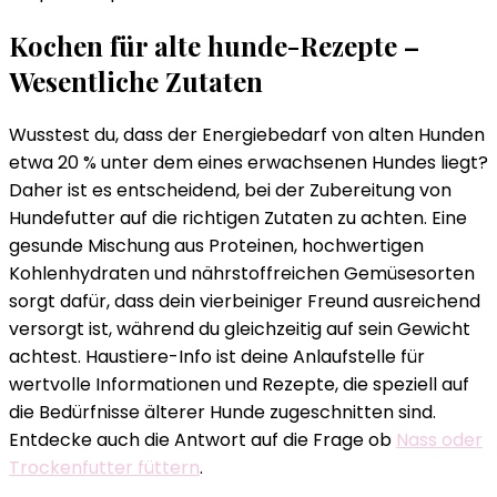
Kochen für alte hunde-Rezepte –
Wesentliche Zutaten
Wusstest du, dass der Energiebedarf von alten Hunden
etwa 20 % unter dem eines erwachsenen Hundes liegt?
Daher ist es entscheidend, bei der Zubereitung von
Hundefutter auf die richtigen Zutaten zu achten. Eine
gesunde Mischung aus Proteinen, hochwertigen
Kohlenhydraten und nährstoffreichen Gemüsesorten
sorgt dafür, dass dein vierbeiniger Freund ausreichend
versorgt ist, während du gleichzeitig auf sein Gewicht
achtest. Haustiere-Info ist deine Anlaufstelle für
wertvolle Informationen und Rezepte, die speziell auf
die Bedürfnisse älterer Hunde zugeschnitten sind.
Entdecke auch die Antwort auf die Frage ob
Nass oder
Trockenfutter füttern
.