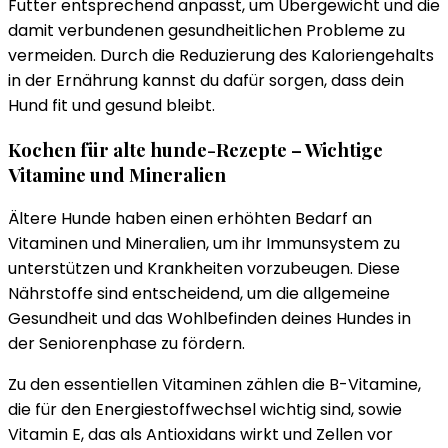
Futter entsprechend anpasst, um Übergewicht und die
damit verbundenen gesundheitlichen Probleme zu
vermeiden. Durch die Reduzierung des Kaloriengehalts
in der Ernährung kannst du dafür sorgen, dass dein
Hund fit und gesund bleibt.
Kochen für alte hunde-Rezepte – Wichtige
Vitamine und Mineralien
Ältere Hunde haben einen erhöhten Bedarf an
Vitaminen und Mineralien, um ihr Immunsystem zu
unterstützen und Krankheiten vorzubeugen. Diese
Nährstoffe sind entscheidend, um die allgemeine
Gesundheit und das Wohlbefinden deines Hundes in
der Seniorenphase zu fördern.
Zu den essentiellen Vitaminen zählen die B-Vitamine,
die für den Energiestoffwechsel wichtig sind, sowie
Vitamin E, das als Antioxidans wirkt und Zellen vor