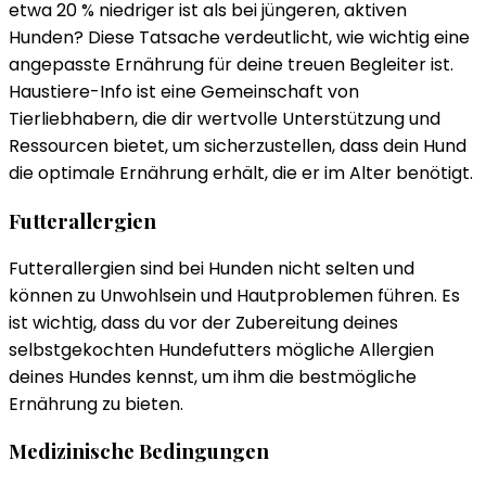
etwa 20 % niedriger ist als bei jüngeren, aktiven
Hunden? Diese Tatsache verdeutlicht, wie wichtig eine
angepasste Ernährung für deine treuen Begleiter ist.
Haustiere-Info ist eine Gemeinschaft von
Tierliebhabern, die dir wertvolle Unterstützung und
Ressourcen bietet, um sicherzustellen, dass dein Hund
die optimale Ernährung erhält, die er im Alter benötigt.
Futterallergien
Futterallergien sind bei Hunden nicht selten und
können zu Unwohlsein und Hautproblemen führen. Es
ist wichtig, dass du vor der Zubereitung deines
selbstgekochten Hundefutters mögliche Allergien
deines Hundes kennst, um ihm die bestmögliche
Ernährung zu bieten.
Medizinische Bedingungen